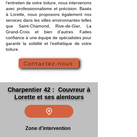
l’entretien de votre toiture, nous intervenons
avec professionnalisme et précision. Basés
à Lorette, nous proposons également nos
services dans les villes environnantes telles
que Saint-Chamond, Rive-de-Gier, La
Grand-Croix et bien d’autres. Faites
confiance à une équipe de spécialistes pour
garantir la solidité et l’esthétique de votre
toiture.
Contactez-nous
Charpentier 42 : Couvreur à
Lorette et ses alentours
Zone d'intervention