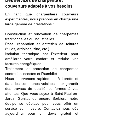
Des services de charpente et
couverture adaptés à vos besoins
En tant que charpentiers couvreurs
expérimentés, nous prenons en charge une
large gamme de prestations :
Construction et rénovation de charpentes
traditionnelles ou industrielles.
Pose, réparation et entretien de toitures
(tuiles, ardoises, zinc, etc.).
Isolation thermique par l’extérieur pour
améliorer votre confort et réduire vos
factures énergétiques.
Traitement et protection de charpentes
contre les insectes et l’humidité.
Nous intervenons rapidement à Lorette et
dans les communes voisines pour garantir
des travaux de qualité, conformes à vos
attentes. Que vous soyez à Saint-Paul-en-
Jarez, Genilac ou encore Sorbiers, notre
équipe se déplace pour vous offrir un
service sur mesure. Contactez-nous dès
aujourd’hui pour un devis gratuit et