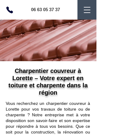
06 63 05 37 37
Charpentier couvreur à
Lorette – Votre expert en
toiture et charpente dans la
région
Vous recherchez un charpentier couvreur à
Lorette pour vos travaux de toiture ou de
charpente ? Notre entreprise met à votre
disposition son savoir-faire et son expertise
pour répondre à tous vos besoins. Que ce
soit pour la construction, la rénovation ou