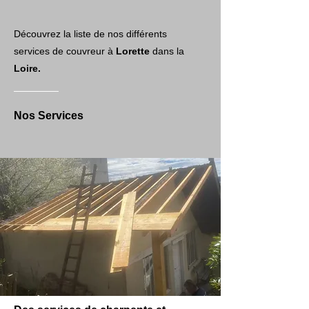
Découvrez la liste de nos différents
services de couvreur à
Lorette
dans la
Loire.
Nos Services